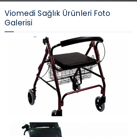
Viomedi Sağlık Ürünleri Foto
Galerisi