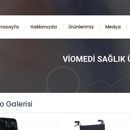
nasayfa
Hakkımızda
Ürünlerimiz
Medya
VIOMEDI SAĞLIK 
o Galerisi