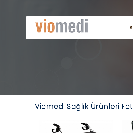
A
Viomedi Sağlık Ürünleri Fot