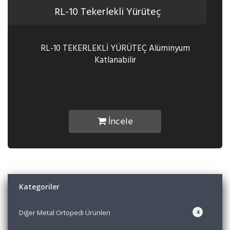
RL-10 Tekerlekli Yürüteç
RL-10 TEKERLEKLİ YÜRÜTEÇ Alüminyum
Katlanabilir
İncele
Kategoriler
Diğer Metal Ortopedi Ürünleri
4